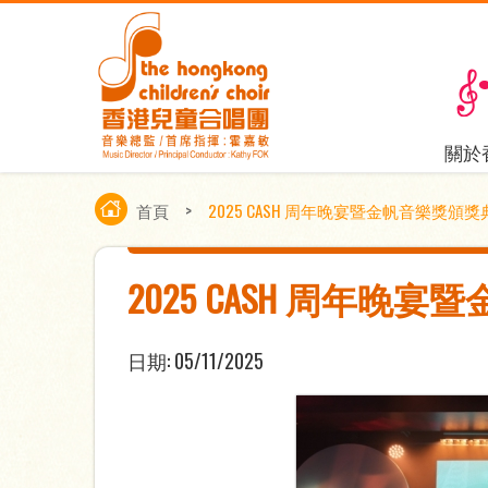
關於
首頁
>
2025 CASH 周年晚宴暨金帆音樂獎頒獎
2025 CASH 周年晚
日期:
05/11/2025