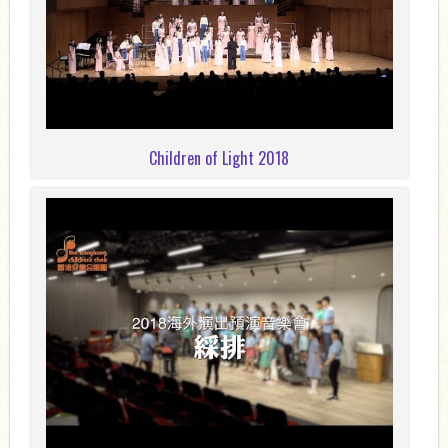
Children of Light 2018