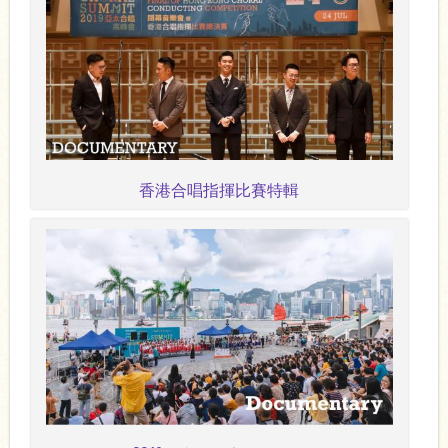
香港合唱指揮比賽特輯