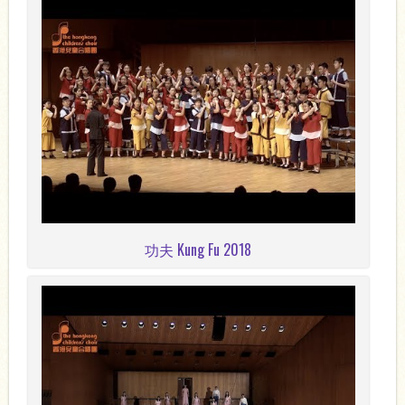
功夫 Kung Fu 2018