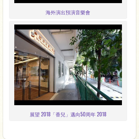
海外演出預演音樂會
展望 2018「香兒」邁向50周年 2018