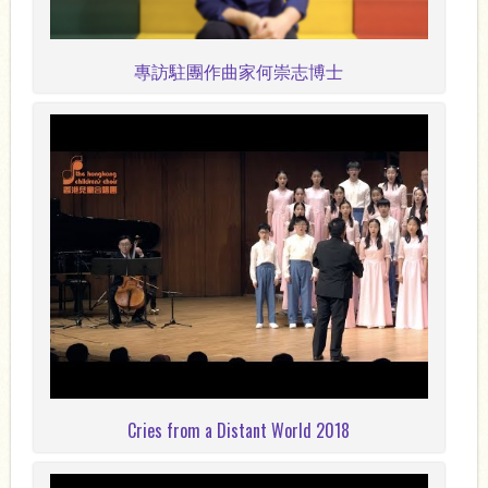
專訪駐團作曲家何崇志博士
Cries from a Distant World 2018